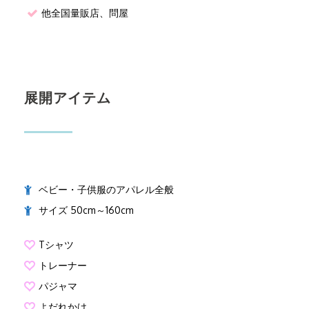
他全国量販店、問屋
展開アイテム
ベビー・子供服のアパレル全般
サイズ 50cm～160cm
Tシャツ
トレーナー
パジャマ
よだれかけ