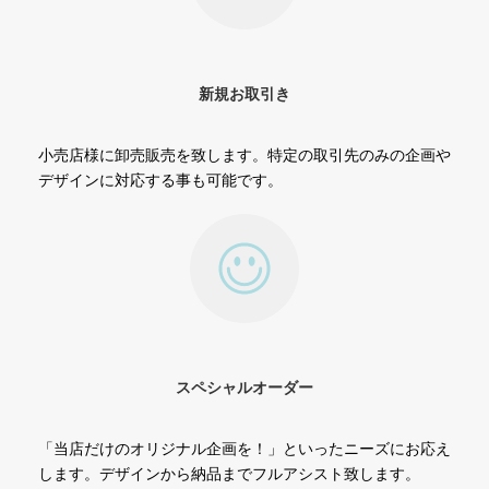
新規お取引き
小売店様に卸売販売を致します。特定の取引先のみの企画や
デザインに対応する事も可能です。
スペシャルオーダー
「当店だけのオリジナル企画を！」といったニーズにお応え
します。デザインから納品までフルアシスト致します。