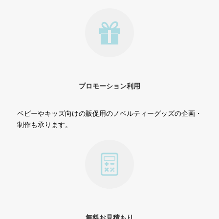
プロモーション利用
ベビーやキッズ向けの販促用のノベルティーグッズの企画・
制作も承ります。
無料お見積もり