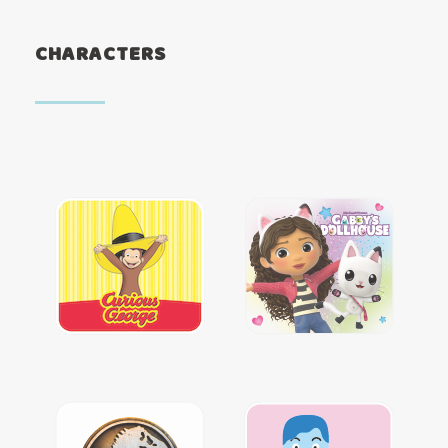
CHARACTERS