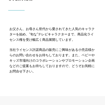
お父さん、お母さん世代から愛されてきた人気のキャラク
ターを始め、”旬な”テレビキャラクターまで、商品化ライ
センス権を受け幅広く商品展開しています。
当社ライセンス許諾商品の販売にご興味がある小売店様か
らのお問い合わせをお待ちしております。また、ベビーや
キッズ市場向けのコラボレーションやプロモーション企画
などのご提案もお待ちしておりますので、どうぞお気軽に
お問合せ下さい。