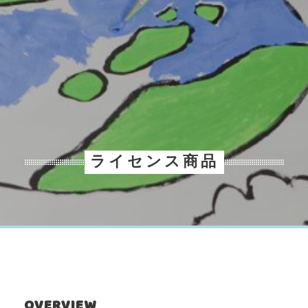
ライセンス商品
OVERVIEW