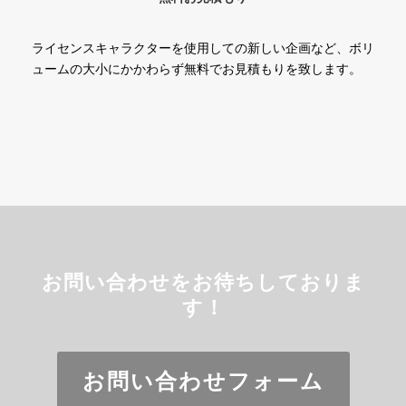
ライセンスキャラクターを使用しての新しい企画など、ボリ
ュームの大小にかかわらず無料でお見積もりを致します。
お問い合わせをお待ちしておりま
す！
お問い合わせフォーム