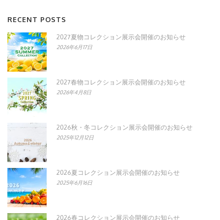
RECENT POSTS
2027夏物コレクション展示会開催のお知らせ
2026年6月17日
2027春物コレクション展示会開催のお知らせ
2026年4月8日
2026秋・冬コレクション展示会開催のお知らせ
2025年12月12日
2026夏コレクション展示会開催のお知らせ
2025年6月16日
2026春コレクション展示会開催のお知らせ